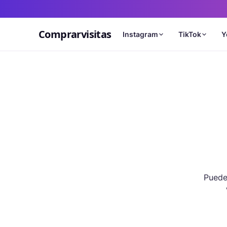
Comprarvisitas
Instagram
TikTok
Y
Puede 