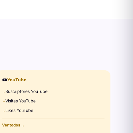
YouTube
Suscriptores YouTube
→
Visitas YouTube
→
Likes YouTube
→
Ver todos →