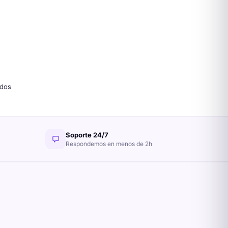
dos
Soporte 24/7
Respondemos en menos de 2h