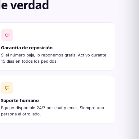
de verdad
Garantía de reposición
Si el número baja, lo reponemos gratis. Activo durante
15 días en todos los pedidos.
Soporte humano
Equipo disponible 24/7 por chat y email. Siempre una
persona al otro lado.