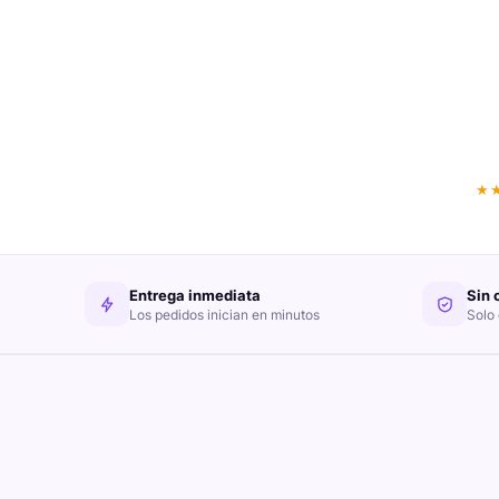
★
Entrega inmediata
Sin 
Los pedidos inician en minutos
Solo 