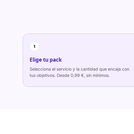
1
Elige tu pack
Selecciona el servicio y la cantidad que encaja con
tus objetivos. Desde 0,99 €, sin mínimos.