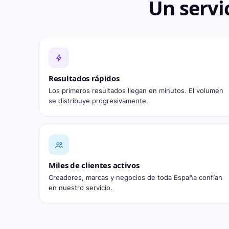
Un servi
Resultados rápidos
Los primeros resultados llegan en minutos. El volumen
se distribuye progresivamente.
Miles de clientes activos
Creadores, marcas y negocios de toda España confían
en nuestro servicio.