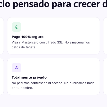
cio pensado para crecer 
Pago 100% seguro
Visa y Mastercard con cifrado SSL. No almacenamos
datos de tarjeta.
Totalmente privado
No pedimos contraseña ni acceso. No publicamos nada
en tu nombre.