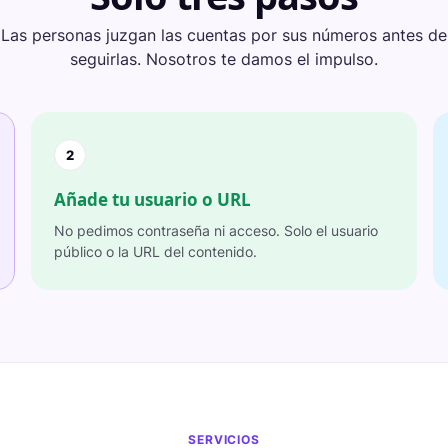
Las personas juzgan las cuentas por sus números antes de
seguirlas. Nosotros te damos el impulso.
2
Añade tu usuario o URL
No pedimos contraseña ni acceso. Solo el usuario
público o la URL del contenido.
SERVICIOS