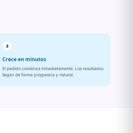
3
Crece en minutos
El pedido comienza inmediatamente. Los resultados
llegan de forma progresiva y natural.