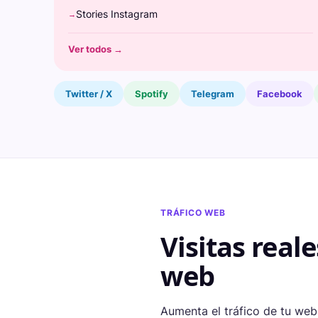
Stories Instagram
→
Ver todos →
Twitter / X
Spotify
Telegram
Facebook
TRÁFICO WEB
Visitas reale
web
Aumenta el tráfico de tu web 