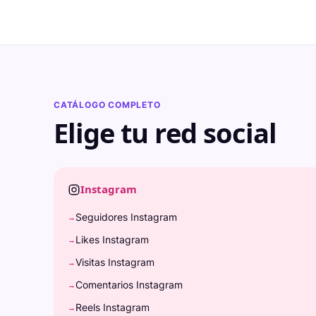
CATÁLOGO COMPLETO
Elige tu red social
Instagram
Seguidores Instagram
→
Likes Instagram
→
Visitas Instagram
→
Comentarios Instagram
→
Reels Instagram
→