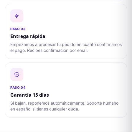
PASO 0
3
Entrega rápida
Empezamos a procesar tu pedido en cuanto confirmamos
el pago. Recibes confirmación por email.
PASO 0
4
Garantía 15 días
Si bajan, reponemos automáticamente. Soporte humano
en español si tienes cualquier duda.