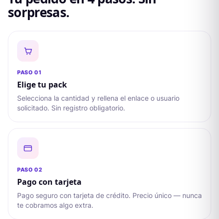
sorpresas.
PASO 0
1
Elige tu pack
Selecciona la cantidad y rellena el enlace o usuario
solicitado. Sin registro obligatorio.
PASO 0
2
Pago con tarjeta
Pago seguro con tarjeta de crédito. Precio único — nunca
te cobramos algo extra.