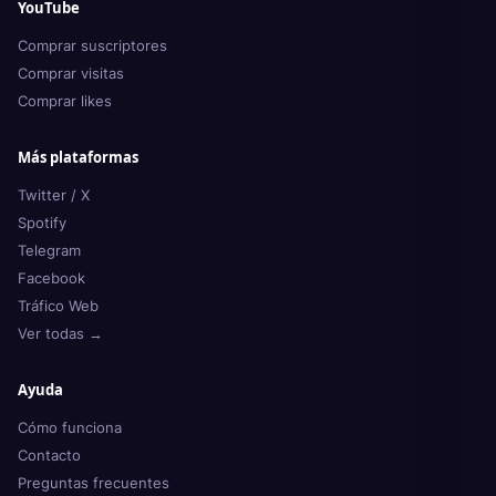
YouTube
Comprar suscriptores
Comprar visitas
Comprar likes
Más plataformas
Twitter / X
Spotify
Telegram
Facebook
Tráfico Web
Ver todas →
Ayuda
Cómo funciona
Contacto
Preguntas frecuentes