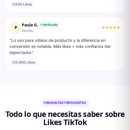
500 Likes
Paula G.
Verificada
P
Sevilla
"
Lo uso para vídeos de producto y la diferencia en
conversión es notable. Más likes = más confianza del
espectador.
"
5.000 Likes
PREGUNTAS FRECUENTES
Todo lo que necesitas saber sobre
Likes TikTok