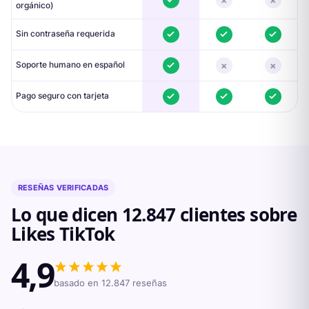
orgánico)
Sin contraseña requerida
×
×
Soporte humano en español
Pago seguro con tarjeta
RESEÑAS VERIFICADAS
Lo que dicen
12.847
clientes sobre
Likes TikTok
4,9
basado en
12.847
reseñas