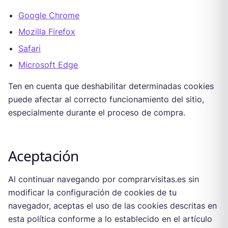
Google Chrome
Mozilla Firefox
Safari
Microsoft Edge
Ten en cuenta que deshabilitar determinadas cookies
puede afectar al correcto funcionamiento del sitio,
especialmente durante el proceso de compra.
Aceptación
Al continuar navegando por comprarvisitas.es sin
modificar la configuración de cookies de tu
navegador, aceptas el uso de las cookies descritas en
esta política conforme a lo establecido en el artículo