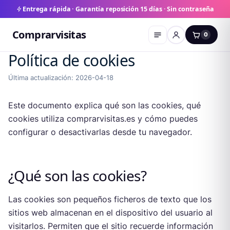
Entrega rápida · Garantía reposición 15 días · Sin contraseña
Comprarvisitas
0
Política de cookies
Última actualización:
2026-04-18
Este documento explica qué son las cookies, qué
cookies utiliza comprarvisitas.es y cómo puedes
configurar o desactivarlas desde tu navegador.
¿Qué son las cookies?
Las cookies son pequeños ficheros de texto que los
sitios web almacenan en el dispositivo del usuario al
visitarlos. Permiten que el sitio recuerde información