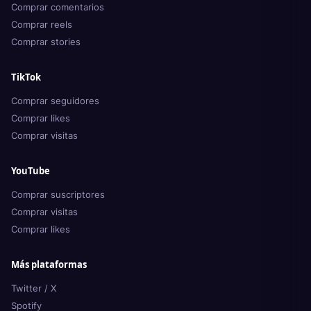
Comprar comentarios
Comprar reels
Comprar stories
TikTok
Comprar seguidores
Comprar likes
Comprar visitas
YouTube
Comprar suscriptores
Comprar visitas
Comprar likes
Más plataformas
Twitter / X
Spotify