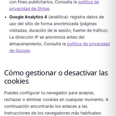
con fines publicitarios. Consulta la
política de
privacidad de Stripe
.
Google Analytics 4
(analítica): registra datos de
uso del sitio de forma anonimizada (páginas
visitadas, duración de la sesión, fuente de tráfico).
La dirección IP se anonimiza antes del
almacenamiento. Consulta la
política de privacidad
de Google
.
Cómo gestionar o desactivar las
cookies
Puedes configurar tu navegador para aceptar,
rechazar o eliminar cookies en cualquier momento. A
continuación encontrarás los enlaces a las
instrucciones de los navegadores más habituales: