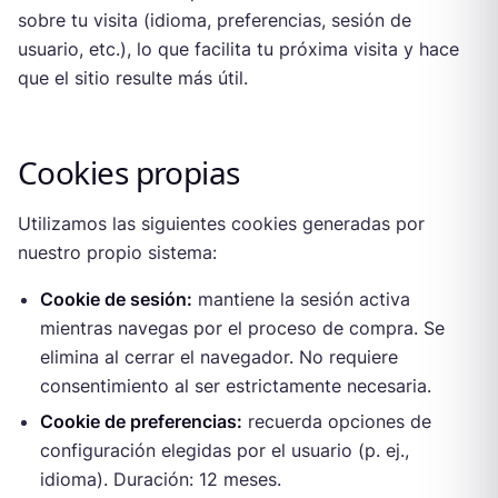
sobre tu visita (idioma, preferencias, sesión de
usuario, etc.), lo que facilita tu próxima visita y hace
que el sitio resulte más útil.
Cookies propias
Utilizamos las siguientes cookies generadas por
nuestro propio sistema:
Cookie de sesión:
mantiene la sesión activa
mientras navegas por el proceso de compra. Se
elimina al cerrar el navegador. No requiere
consentimiento al ser estrictamente necesaria.
Cookie de preferencias:
recuerda opciones de
configuración elegidas por el usuario (p. ej.,
idioma). Duración: 12 meses.