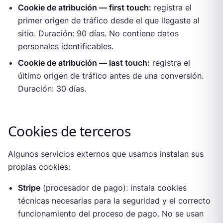
Cookie de atribución — first touch:
registra el
primer origen de tráfico desde el que llegaste al
sitio. Duración: 90 días. No contiene datos
personales identificables.
Cookie de atribución — last touch:
registra el
último origen de tráfico antes de una conversión.
Duración: 30 días.
Cookies de terceros
Algunos servicios externos que usamos instalan sus
propias cookies:
Stripe
(procesador de pago): instala cookies
técnicas necesarias para la seguridad y el correcto
funcionamiento del proceso de pago. No se usan