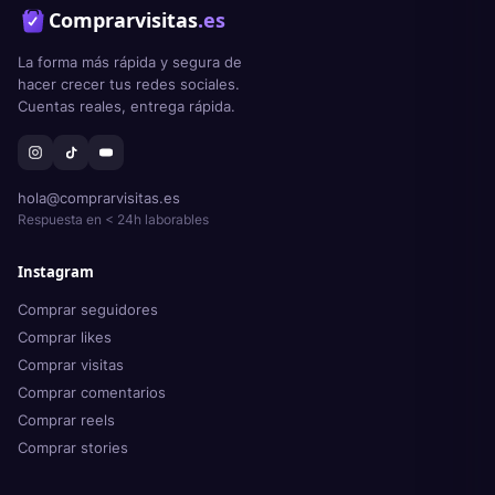
Comprarvisitas
.es
La forma más rápida y segura de
hacer crecer tus redes sociales.
Cuentas reales, entrega rápida.
hola@comprarvisitas.es
Respuesta en < 24h laborables
Instagram
Comprar seguidores
Comprar likes
Comprar visitas
Comprar comentarios
Comprar reels
Comprar stories