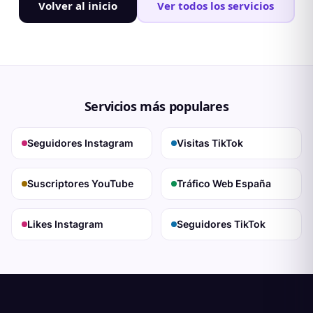
Volver al inicio
Ver todos los servicios
Servicios más populares
Seguidores Instagram
Visitas TikTok
Suscriptores YouTube
Tráfico Web España
Likes Instagram
Seguidores TikTok