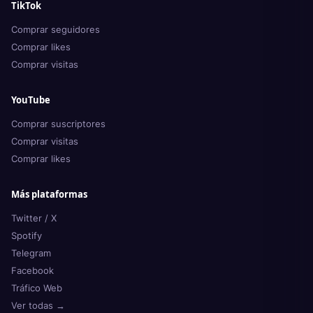
TikTok
Comprar seguidores
Comprar likes
Comprar visitas
YouTube
Comprar suscriptores
Comprar visitas
Comprar likes
Más plataformas
Twitter / X
Spotify
Telegram
Facebook
Tráfico Web
Ver todas →