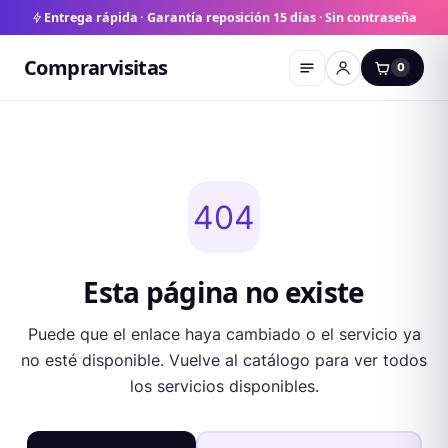
Entrega rápida · Garantía reposición 15 días · Sin contraseña
Comprarvisitas
0
404
Esta página no existe
Puede que el enlace haya cambiado o el servicio ya
no esté disponible. Vuelve al catálogo para ver todos
los servicios disponibles.