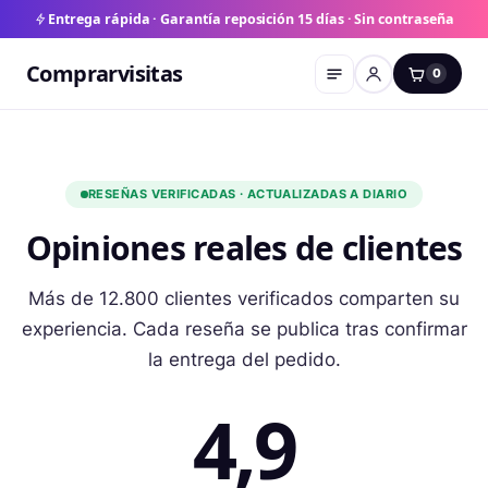
Entrega rápida · Garantía reposición 15 días · Sin contraseña
Comprarvisitas
0
RESEÑAS VERIFICADAS · ACTUALIZADAS A DIARIO
Opiniones reales de clientes
Más de 12.800 clientes verificados comparten su
experiencia. Cada reseña se publica tras confirmar
la entrega del pedido.
4,9