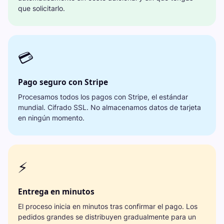
que solicitarlo.
💳
Pago seguro con Stripe
Procesamos todos los pagos con Stripe, el estándar
mundial. Cifrado SSL. No almacenamos datos de tarjeta
en ningún momento.
⚡
Entrega en minutos
El proceso inicia en minutos tras confirmar el pago. Los
pedidos grandes se distribuyen gradualmente para un