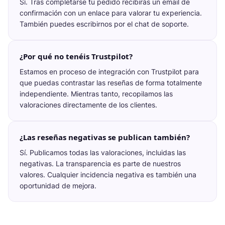
Sí. Tras completarse tu pedido recibirás un email de
confirmación con un enlace para valorar tu experiencia.
También puedes escribirnos por el chat de soporte.
¿Por qué no tenéis Trustpilot?
Estamos en proceso de integración con Trustpilot para
que puedas contrastar las reseñas de forma totalmente
independiente. Mientras tanto, recopilamos las
valoraciones directamente de los clientes.
¿Las reseñas negativas se publican también?
Sí. Publicamos todas las valoraciones, incluidas las
negativas. La transparencia es parte de nuestros
valores. Cualquier incidencia negativa es también una
oportunidad de mejora.