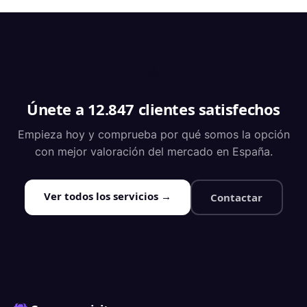
⭐
Únete a 12.847 clientes satisfechos
Empieza hoy y comprueba por qué somos la opción
con mejor valoración del mercado en España.
Ver todos los servicios →
Contactar