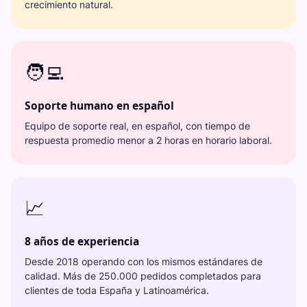
crecimiento natural.
🧑‍💻
Soporte humano en español
Equipo de soporte real, en español, con tiempo de
respuesta promedio menor a 2 horas en horario laboral.
📈
8 años de experiencia
Desde 2018 operando con los mismos estándares de
calidad. Más de 250.000 pedidos completados para
clientes de toda España y Latinoamérica.