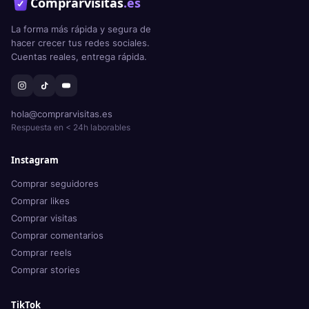
Comprarvisitas
.es
La forma más rápida y segura de
hacer crecer tus redes sociales.
Cuentas reales, entrega rápida.
hola@comprarvisitas.es
Respuesta en < 24h laborables
Instagram
Comprar seguidores
Comprar likes
Comprar visitas
Comprar comentarios
Comprar reels
Comprar stories
TikTok