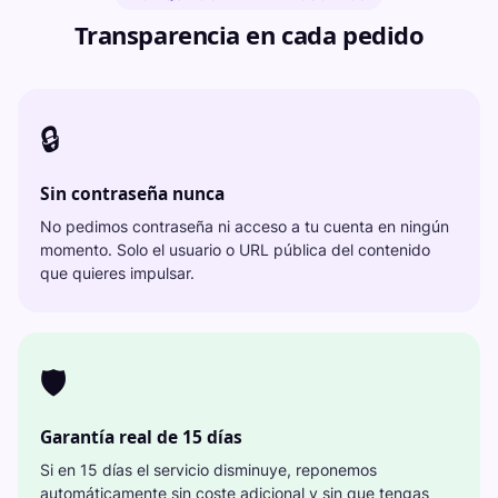
Transparencia en cada pedido
🔒
Sin contraseña nunca
No pedimos contraseña ni acceso a tu cuenta en ningún
momento. Solo el usuario o URL pública del contenido
que quieres impulsar.
🛡️
Garantía real de 15 días
Si en 15 días el servicio disminuye, reponemos
automáticamente sin coste adicional y sin que tengas