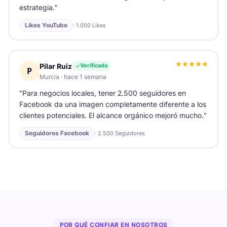
estrategia.
"
Likes YouTube
·
1.000 Likes
Pilar Ruiz
Verificada
P
Murcia
·
hace 1 semana
"
Para negocios locales, tener 2.500 seguidores en
Facebook da una imagen completamente diferente a los
clientes potenciales. El alcance orgánico mejoró mucho.
"
Seguidores Facebook
·
2.500 Seguidores
POR QUÉ CONFIAR EN NOSOTROS