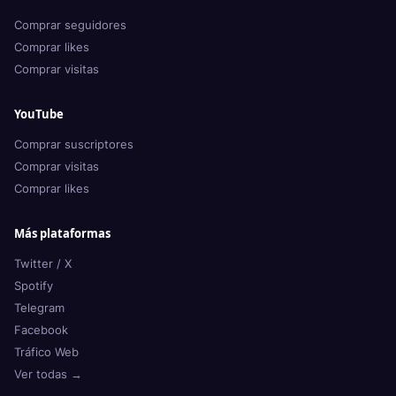
Comprar seguidores
Comprar likes
Comprar visitas
YouTube
Comprar suscriptores
Comprar visitas
Comprar likes
Más plataformas
Twitter / X
Spotify
Telegram
Facebook
Tráfico Web
Ver todas →