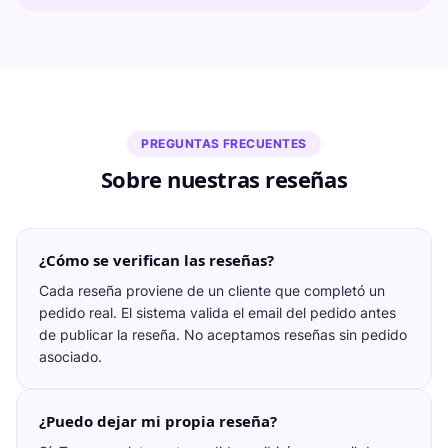
PREGUNTAS FRECUENTES
Sobre nuestras reseñas
¿Cómo se verifican las reseñas?
Cada reseña proviene de un cliente que completó un
pedido real. El sistema valida el email del pedido antes
de publicar la reseña. No aceptamos reseñas sin pedido
asociado.
¿Puedo dejar mi propia reseña?